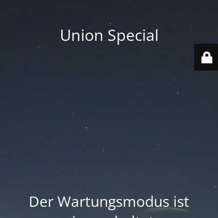
Union Special
Der Wartungsmodus ist