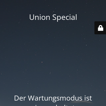
Union Special
Der Wartungsmodus ist