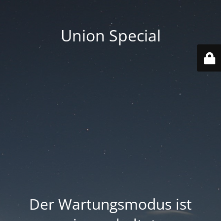
Union Special
Der Wartungsmodus ist