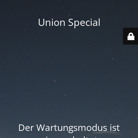
Union Special
Der Wartungsmodus ist