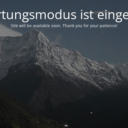
tungsmodus ist einge
Site will be available soon. Thank you for your patience!