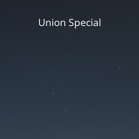
Union Special