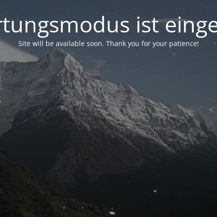
tungsmodus ist einge
Site will be available soon. Thank you for your patience!