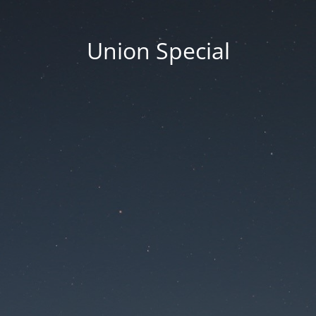
Union Special