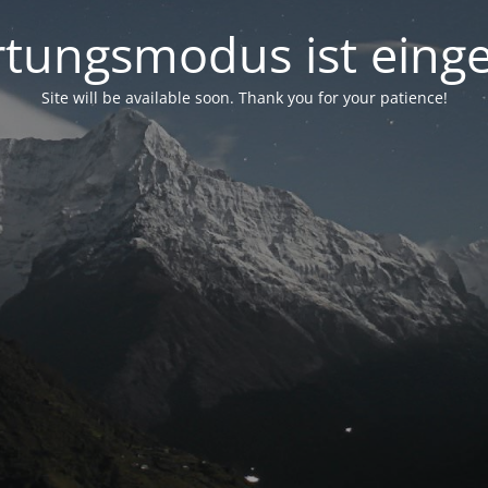
tungsmodus ist einge
Site will be available soon. Thank you for your patience!