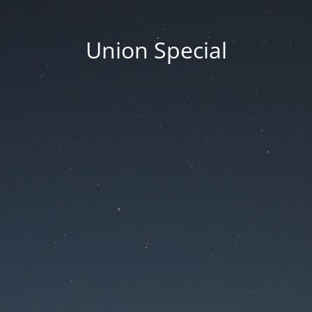
Union Special