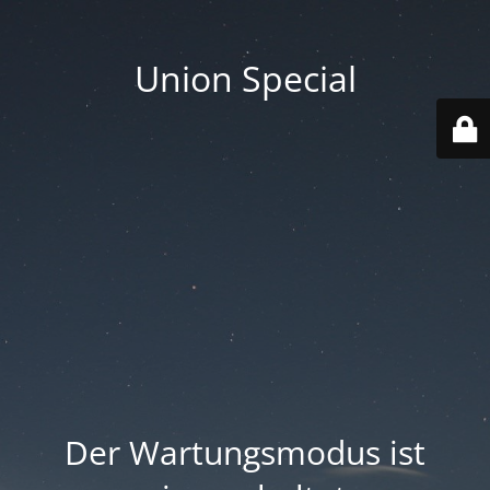
Union Special
Der Wartungsmodus ist