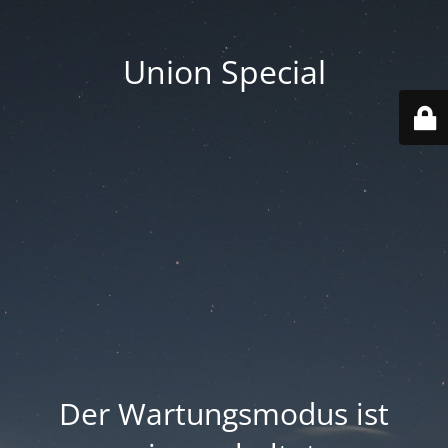
Union Special
Der Wartungsmodus ist