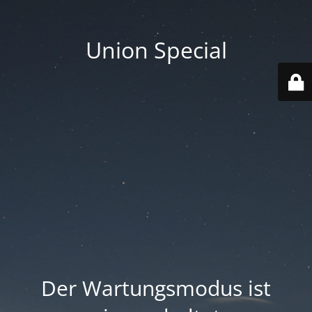
Union Special
Der Wartungsmodus ist