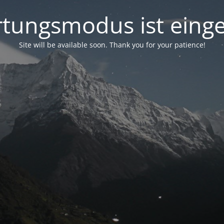
tungsmodus ist einge
Site will be available soon. Thank you for your patience!