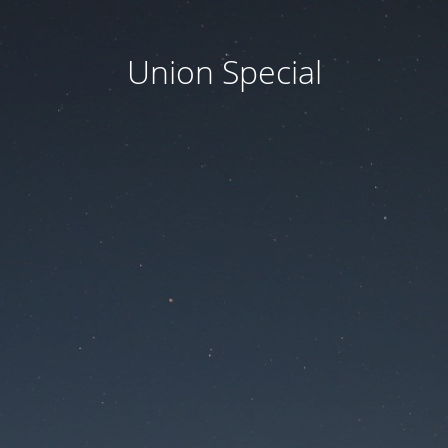
Union Special