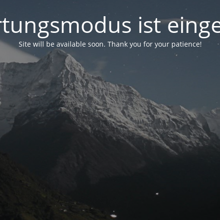
tungsmodus ist einge
Site will be available soon. Thank you for your patience!