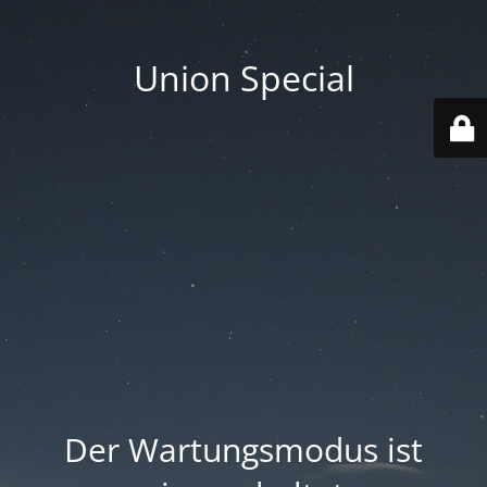
Union Special
Der Wartungsmodus ist