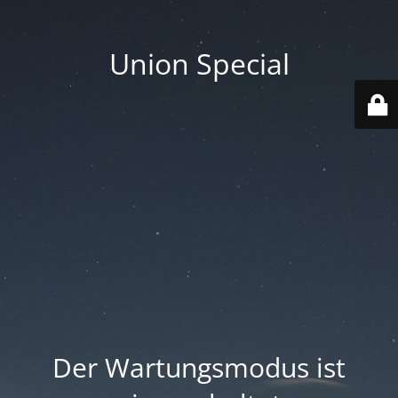
Union Special
Der Wartungsmodus ist