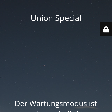
Union Special
Der Wartungsmodus ist