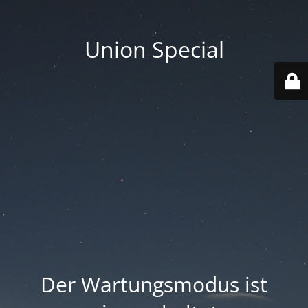
Union Special
Der Wartungsmodus ist