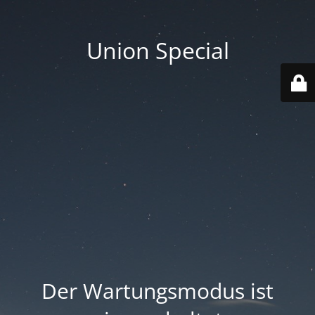
Union Special
Der Wartungsmodus ist