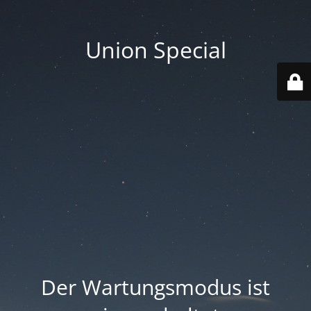
Union Special
Der Wartungsmodus ist