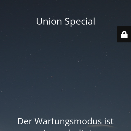
Union Special
Der Wartungsmodus ist