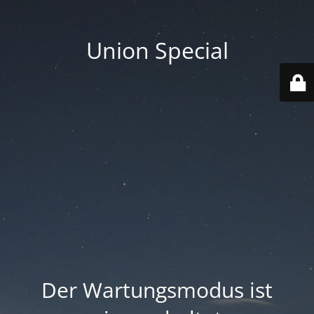
Union Special
Der Wartungsmodus ist