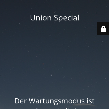
Union Special
Der Wartungsmodus ist