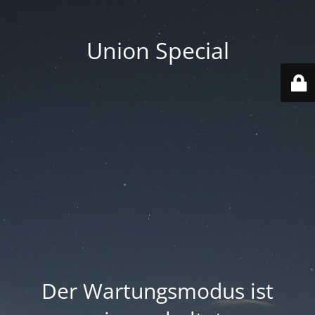
Union Special
Der Wartungsmodus ist