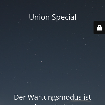
Union Special
Der Wartungsmodus ist