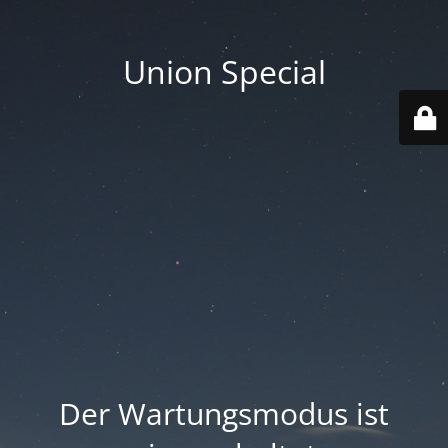
Union Special
Der Wartungsmodus ist