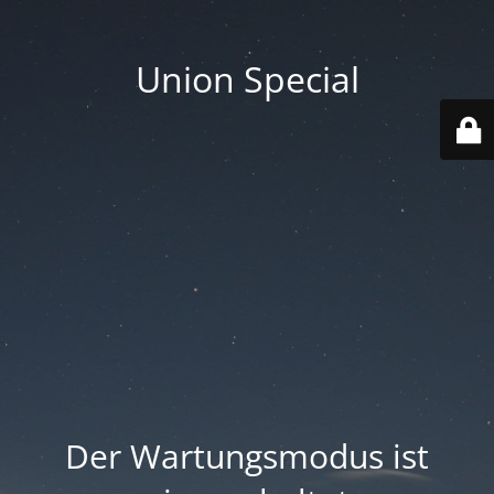
Union Special
Der Wartungsmodus ist