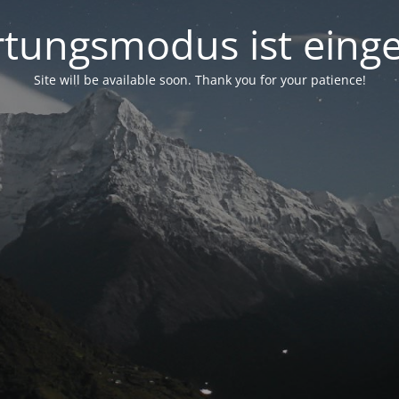
tungsmodus ist einge
Site will be available soon. Thank you for your patience!