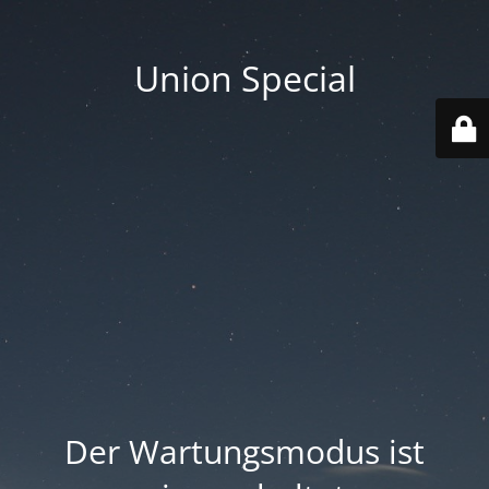
Union Special
Der Wartungsmodus ist