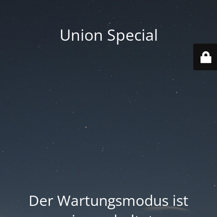
Union Special
Der Wartungsmodus ist