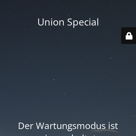
Union Special
Der Wartungsmodus ist