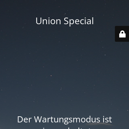
Union Special
Der Wartungsmodus ist