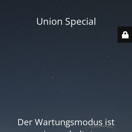
Union Special
Der Wartungsmodus ist