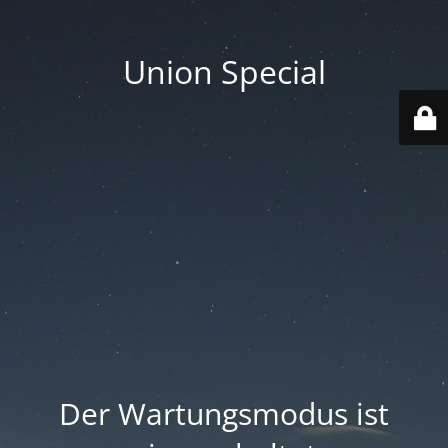
Union Special
Der Wartungsmodus ist