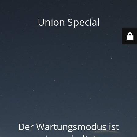
Union Special
Der Wartungsmodus ist