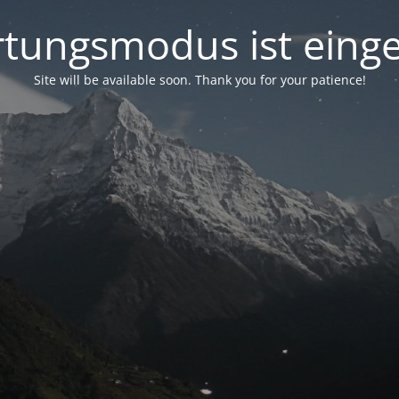
tungsmodus ist einge
Site will be available soon. Thank you for your patience!