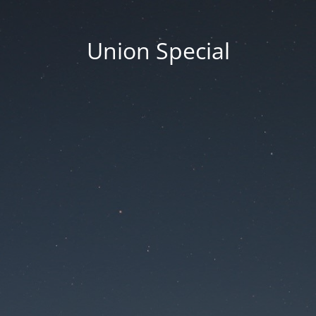
Union Special