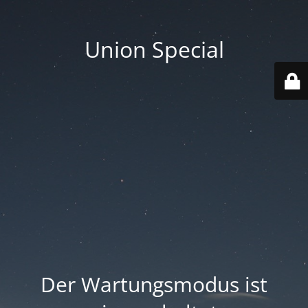
Union Special
Der Wartungsmodus ist