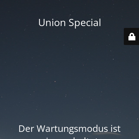
Union Special
Der Wartungsmodus ist