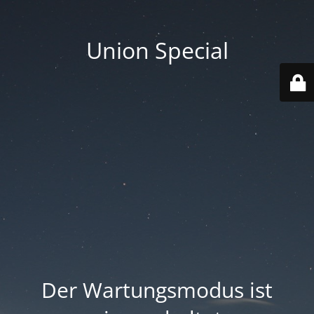
Union Special
Der Wartungsmodus ist