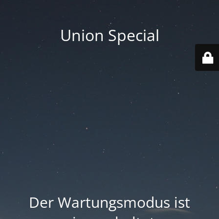
Union Special
Der Wartungsmodus ist