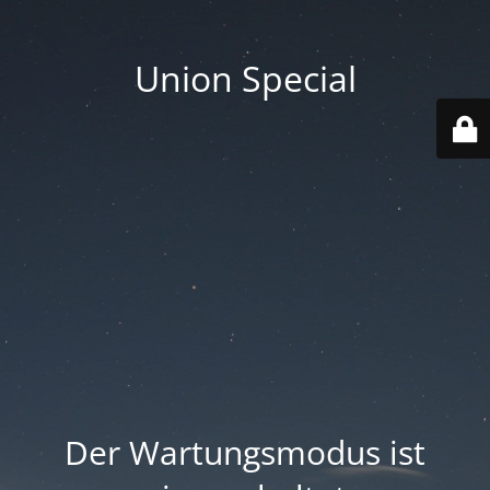
Union Special
Der Wartungsmodus ist