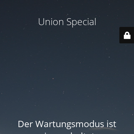
Union Special
Der Wartungsmodus ist