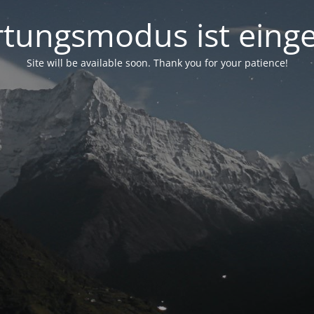
tungsmodus ist einge
Site will be available soon. Thank you for your patience!