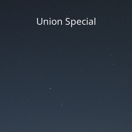
Union Special