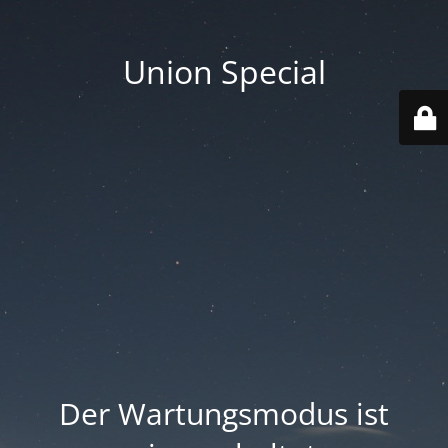
Union Special
Der Wartungsmodus ist