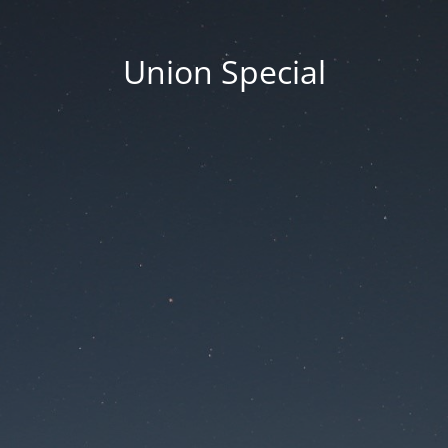
Union Special