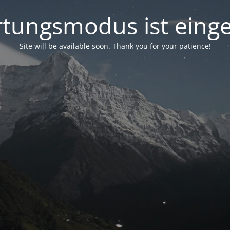
tungsmodus ist einge
Site will be available soon. Thank you for your patience!