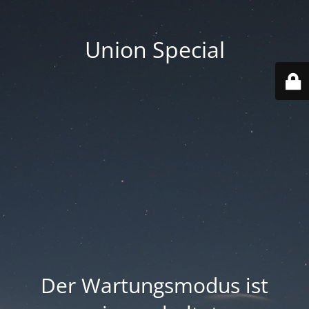
Union Special
Der Wartungsmodus ist