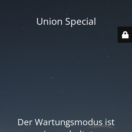
Union Special
Der Wartungsmodus ist