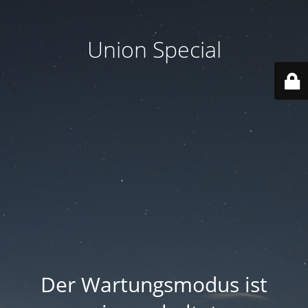
Union Special
Der Wartungsmodus ist