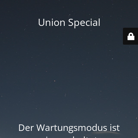
Union Special
Der Wartungsmodus ist