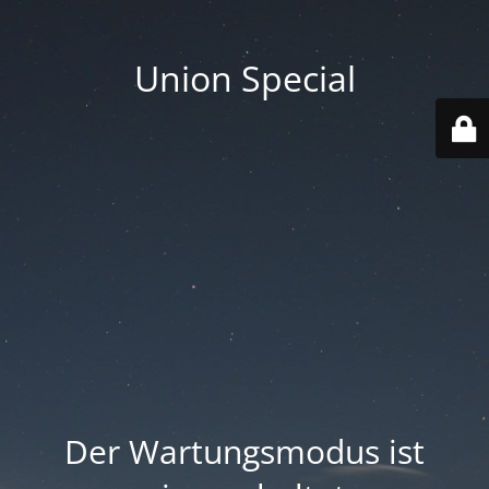
Union Special
Der Wartungsmodus ist