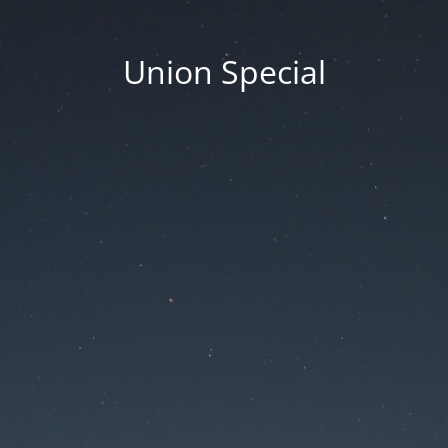
Union Special