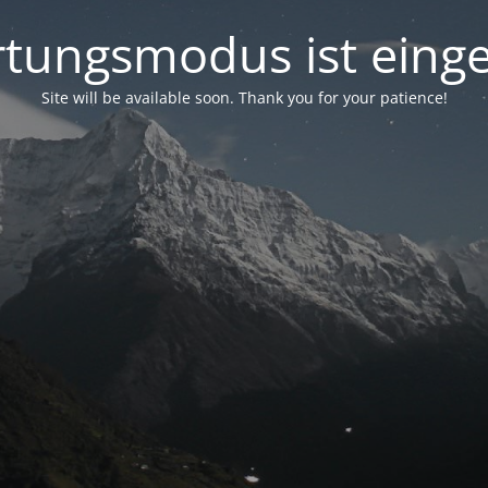
tungsmodus ist einge
Site will be available soon. Thank you for your patience!