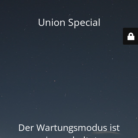
Union Special
Der Wartungsmodus ist